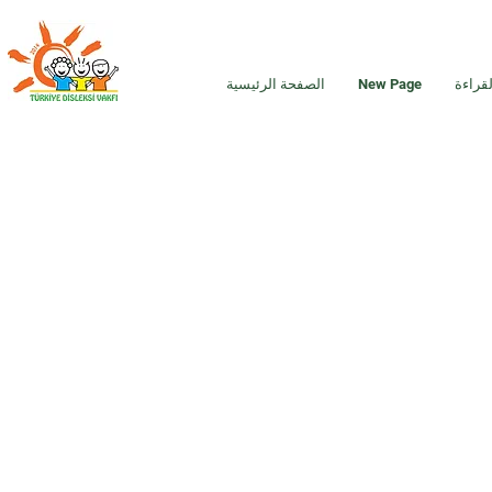
قراءة
New Page
الصفحة الرئيسية