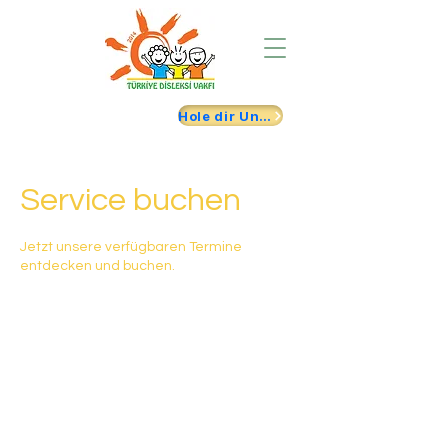
Hole dir Unterstützung
Service buchen
Jetzt unsere verfügbaren Termine
entdecken und buchen.