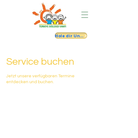
Hole dir Unterstützung
Service buchen
Jetzt unsere verfügbaren Termine
entdecken und buchen.