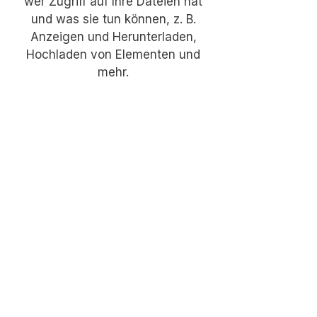
wer Zugriff auf Ihre Dateien hat
und was sie tun können, z. B.
Anzeigen und Herunterladen,
Hochladen von Elementen und
mehr.