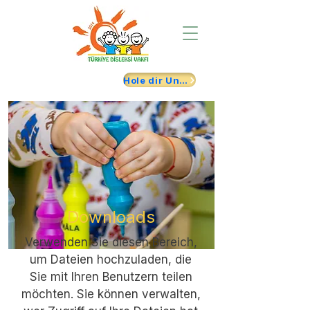
Hole dir Unterstützung
Downloads
Verwenden Sie diesen Bereich,
um Dateien hochzuladen, die
Sie mit Ihren Benutzern teilen
möchten. Sie können verwalten,