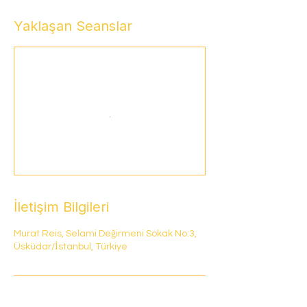
Yaklaşan Seanslar
İletişim Bilgileri
Murat Reis, Selami Değirmeni Sokak No:3,
Üsküdar/İstanbul, Türkiye